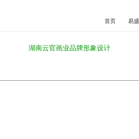
首页
易
湖南云官画业品牌形象设计