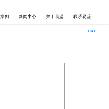
盛案例
新闻中心
关于易盛
联系易盛
<<返回