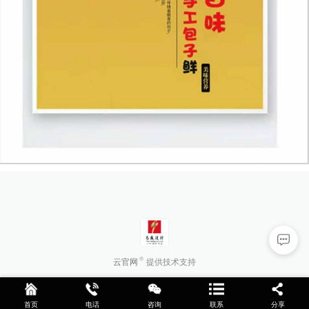
云官网
提供技术支持
首页
电话
咨询
联系
分享