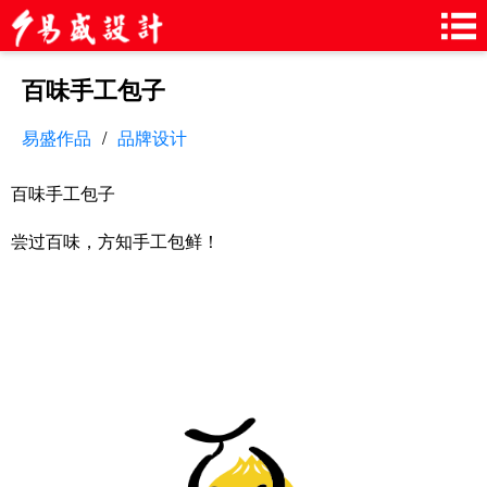
百味手工包子
易盛作品
/
品牌设计
百味手工包子
尝过百味，方知手工包鲜！